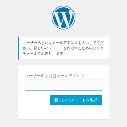
ユーザー名またはメールアドレスを入力してくだ
さい。新しいパスワードを作成するためのリンク
をメールでお送りします。
ユーザー名またはメールアドレス: