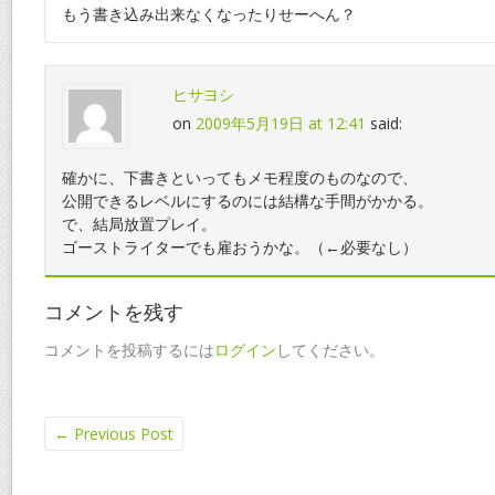
もう書き込み出来なくなったりせーへん？
ヒサヨシ
on
2009年5月19日 at 12:41
said:
確かに、下書きといってもメモ程度のものなので、
公開できるレベルにするのには結構な手間がかかる。
で、結局放置プレイ。
ゴーストライターでも雇おうかな。（←必要なし）
コメントを残す
コメントを投稿するには
ログイン
してください。
←
Previous Post