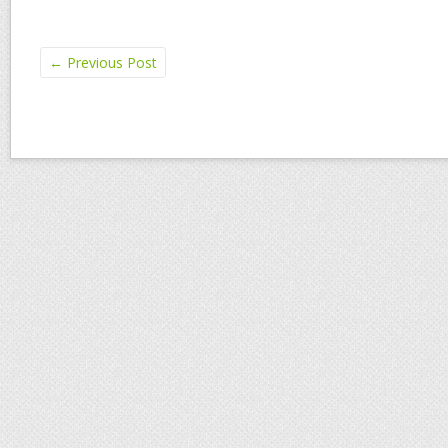
←
Previous Post